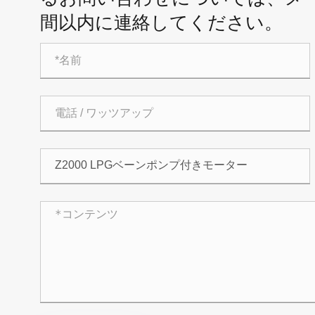
間以内に連絡してください。