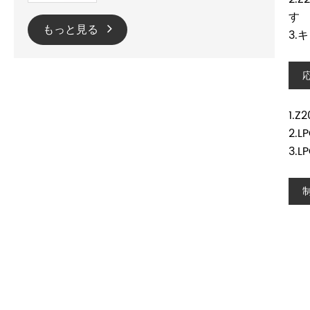
す
もっと見る
3
1.
2.
3.