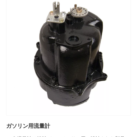
ガソリン用流量計