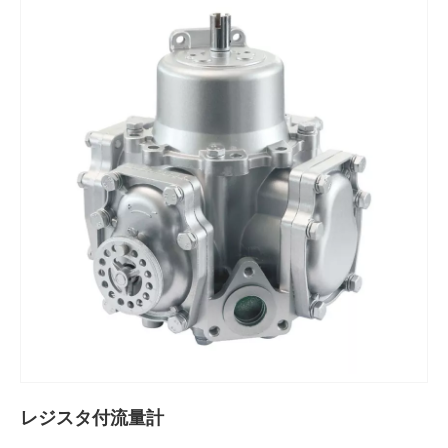
レジスタ付流量計