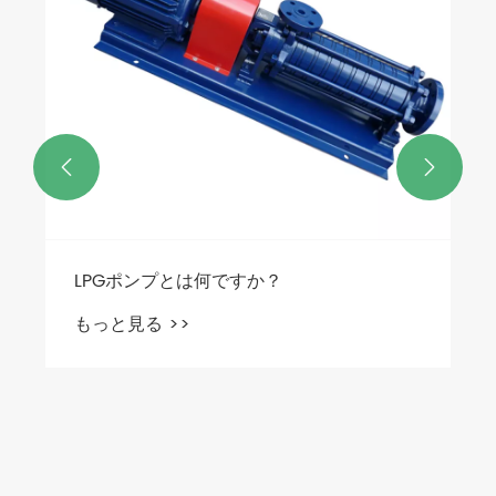


LPGポンプとは何ですか？
もっと見る >>