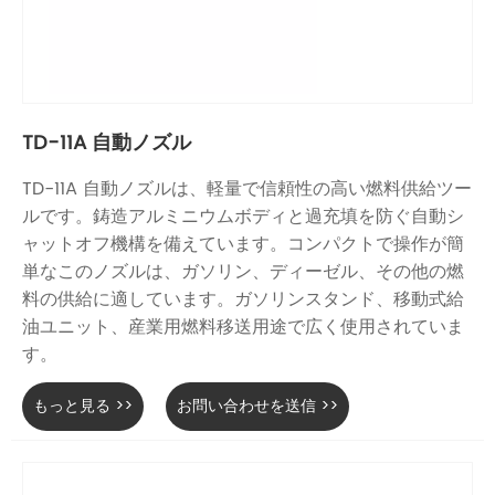
TD-11A 自動ノズル
TD-11A 自動ノズルは、軽量で信頼性の高い燃料供給ツー
ルです。鋳造アルミニウムボディと過充填を防ぐ自動シ
ャットオフ機構を備えています。コンパクトで操作が簡
単なこのノズルは、ガソリン、ディーゼル、その他の燃
料の供給に適しています。ガソリンスタンド、移動式給
油ユニット、産業用燃料移送用途で広く使用されていま
す。
もっと見る >>
お問い合わせを送信 >>