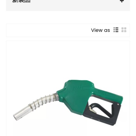
新製品
View as