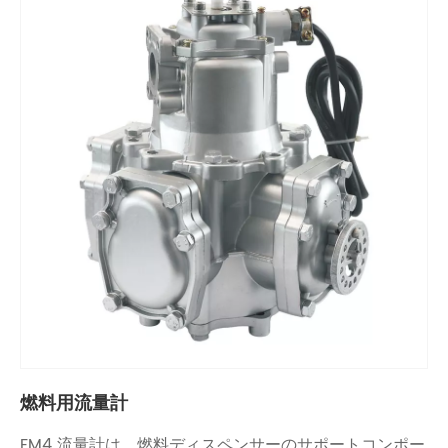
燃料用流量計
FM4 流量計は、燃料ディスペンサーのサポートコンポー