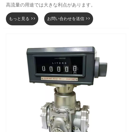
高流量の用途では大きな利点があります。
もっと見る >>
お問い合わせを送信 >>