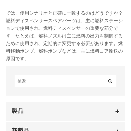
では、使用シナリオと正確に一致するのはどうですか？
燃料ディスペンサースペアパーツは、主に燃料ステーシ
ョンで使用され、燃料ディスペンサーの重要な部分で
す。たとえば、燃料ノズルは主に燃料の出力を制御する
ために使用され、定期的に変更する必要があります。燃
料移動ポンプ、燃料ポンプなどは、主に燃料コア輸送の
原因です。
製品