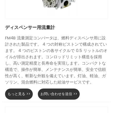
ディスペンサー用流量計
FM4B 流量測定コンバータは、燃料ディスペンサ用に設
計された製品です。 4 つの対称ピストンで構成されてい
ます。 4 つのピストンの各サイクルで 0.5 リットルのオ
イルが排出されます。コンロッドリミット構造を採用
し、高い測定精度と長寿命を実現します。コンパクトな
構造で、操作が簡単、メンテナンスが簡単、安全で信頼
性が高く、斬新な外観を備えています。灯油、軽油、ガ
ソリン、混合燃料に対応した給油サービスです。
もっと見る >>
お問い合わせを送信 >>