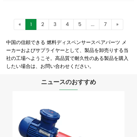
«
1
2
3
4
5
...
7
»
中国の信頼できる 燃料ディスペンサースペアパーツ メ
ーカーおよびサプライヤーとして、製品を卸売りする当
社の工場へようこそ。高品質で耐久性のある製品を購入
したい場合は、お問い合わせください。
ニュースのおすすめ