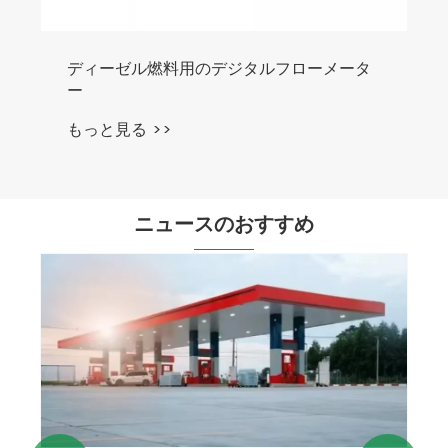
ニュースのおすすめ
LPG ディスペンサー充填ノズルはどのよう
に安全かつ効率的な燃料補給を保証するの
でしょうか?
もっと見る >>