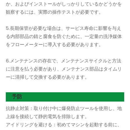
か、およびインストールがしっかりしているかどうかを
観察するには、実際の操作テストが必要です。
5.長期保管が必要な場合は、サービス寿命に影響を与え
る内部部品の錆と腐食を防ぐために、一定量の洗浄媒体
をフローメーターに導入する必要があります。
6.メンテナンスの存在で、メンテナンスサイクルと方法
に注意を払う必要があり、メンテナンス部品はタイムリ
ーに清掃して交換する必要があります。
予防
抗静止対策：取り付け中に爆発防止ツールを使用し、地
上線を接続して静的電気を排除します。
アイドリングを避ける：初めてマシンを起動する前に、