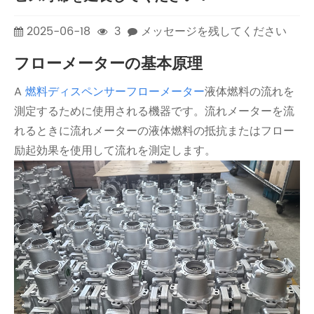
2025-06-18
3
メッセージを残してください
フローメーターの基本原理
A
燃料ディスペンサーフローメーター
液体燃料の流れを
測定するために使用される機器です。流れメーターを流
れるときに流れメーターの液体燃料の抵抗またはフロー
励起効果を使用して流れを測定します。