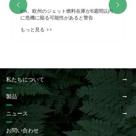


私たちについて
製品
ニュース
お問い合わせ