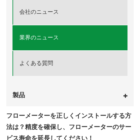
会社のニュース
業界のニュース
よくある質問
製品
フローメーターを正しくインストールする方
法は？精度を確保し、フローメーターのサー
ビス寿命を延長してください！