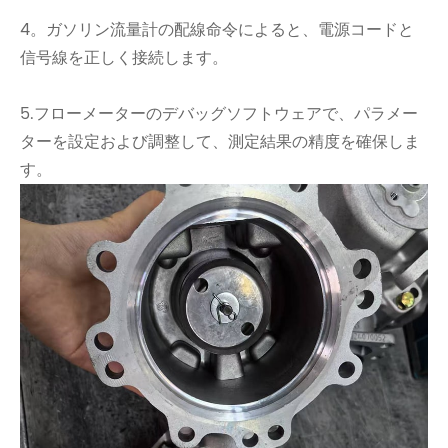
4。ガソリン流量計の配線命令によると、電源コードと
信号線を正しく接続します。
5.フローメーターのデバッグソフトウェアで、パラメー
ターを設定および調整して、測定結果の精度を確保しま
す。